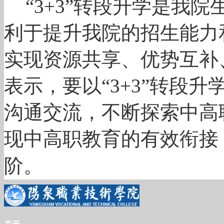
“3+3”转段升学是我
利于提升我院的招生能力
实现资源共享、优势互补
表示，要以“3+3”转段
沟通交流，不断探索中高
现中高职
教育的有效衔接
阶。