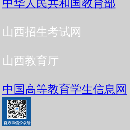
中华人民共和国教育部
山西招生考试网
山西教育厅
中国高等教育学生信息网