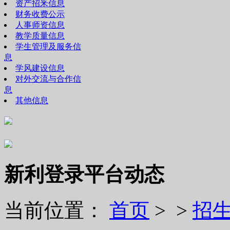
资产招釆信息
财务收费公示
人事师资信息
教学质量信息
学生管理及服务信
息
学风建设信息
对外交流与合作信
息
其他信息
新利登录平台动态
当前位置：
首页
> >
招