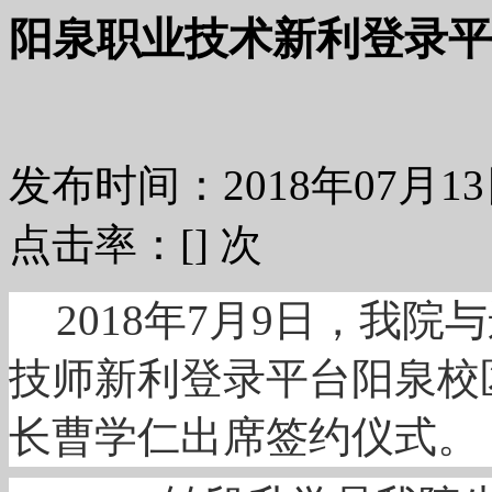
阳泉职业技术新利登录平台
发布时间：2018年07月
点击率：[
] 次
2018年7月9日，我
技师新利登录平台阳泉校区
长曹学仁出席签约仪式。