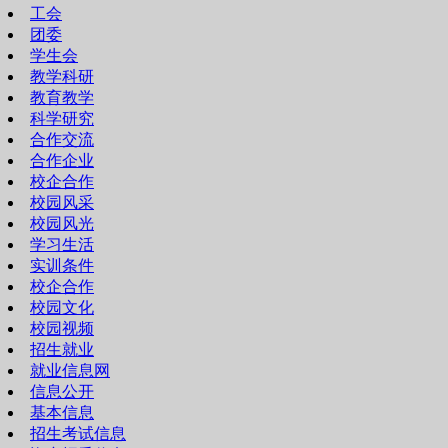
工会
团委
学生会
教学科研
教育教学
科学研究
合作交流
合作企业
校企合作
校园风采
校园风光
学习生活
实训条件
校企合作
校园文化
校园视频
招生就业
就业信息网
信息公开
基本信息
招生考试信息