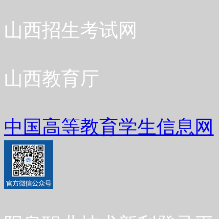
山西招生考试网
山西教育厅
中国高等教育学生信息网