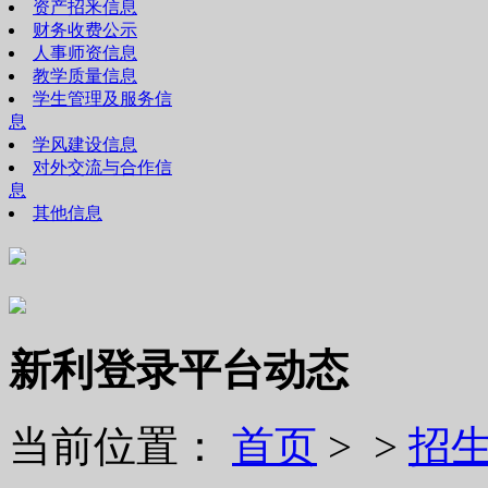
资产招釆信息
财务收费公示
人事师资信息
教学质量信息
学生管理及服务信
息
学风建设信息
对外交流与合作信
息
其他信息
新利登录平台动态
当前位置：
首页
> >
招