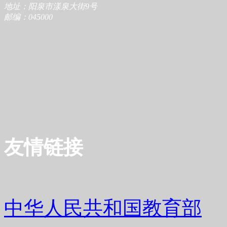
地址：阳泉市漾泉大街9号
邮编：045000
友情链接
中华人民共和国教育部