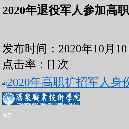
2020年退役军人参加高
发布时间：2020年10月
点击率：[
] 次
2020年高职扩招军人身份认定
关于