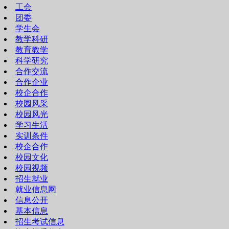
工会
团委
学生会
教学科研
教育教学
科学研究
合作交流
合作企业
校企合作
校园风采
校园风光
学习生活
实训条件
校企合作
校园文化
校园视频
招生就业
就业信息网
信息公开
基本信息
招生考试信息