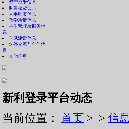
资产招釆信息
财务收费公示
人事师资信息
教学质量信息
学生管理及服务信
息
学风建设信息
对外交流与合作信
息
其他信息
新利登录平台动态
当前位置：
首页
> >
信