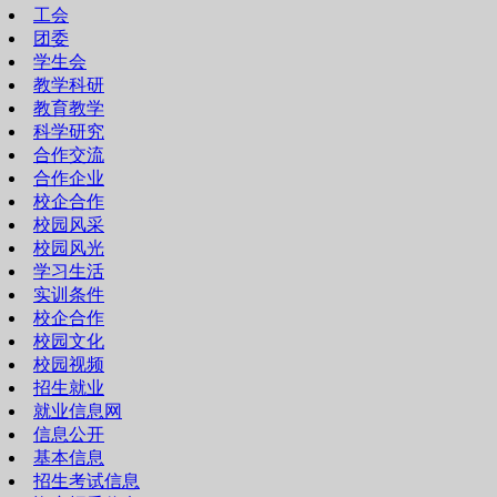
工会
团委
学生会
教学科研
教育教学
科学研究
合作交流
合作企业
校企合作
校园风采
校园风光
学习生活
实训条件
校企合作
校园文化
校园视频
招生就业
就业信息网
信息公开
基本信息
招生考试信息