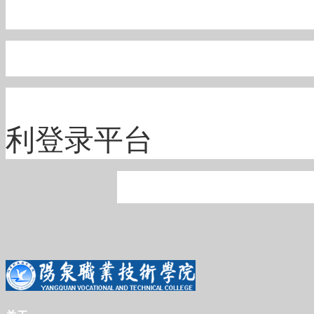
利登录平台