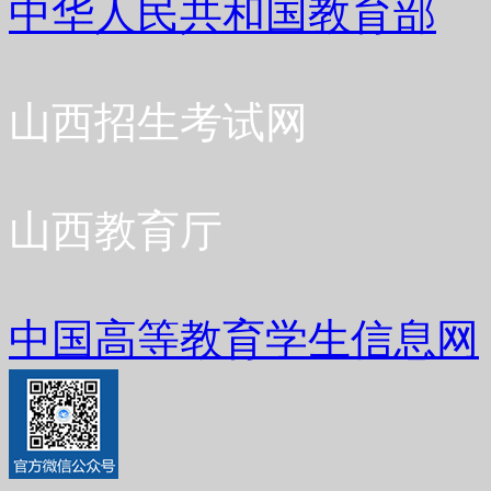
中华人民共和国教育部
山西招生考试网
山西教育厅
中国高等教育学生信息网