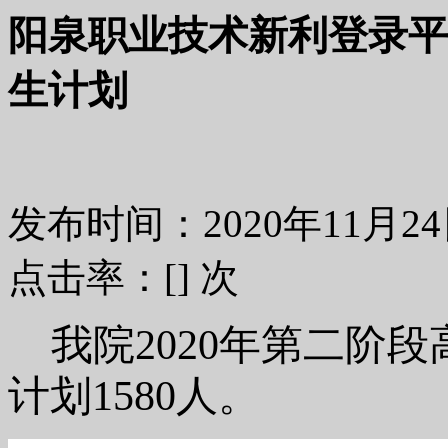
阳泉职业技术新利登录平
生计划
发布时间：2020年11月
点击率：[
] 次
我院
2020年第二阶
计划1580人。