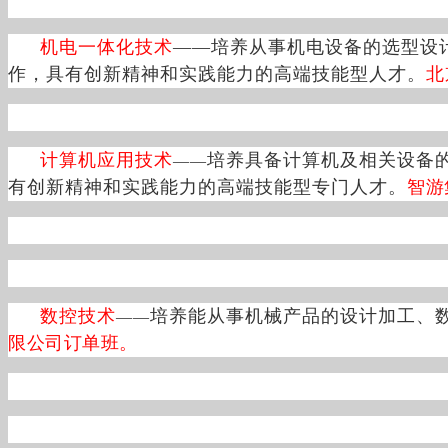
机电一体化技术
——
培养从事机电设备的选型设
作，具有创新精神和实践能力的高端技能型人才。
北
计算机应用技术
培养具备计算机及相关设备
——
有创新精神和实践能力的高端技能型专门人才。
智游
数控技术
培养能从事机械产品的设计加工、
——
限公司订单班。