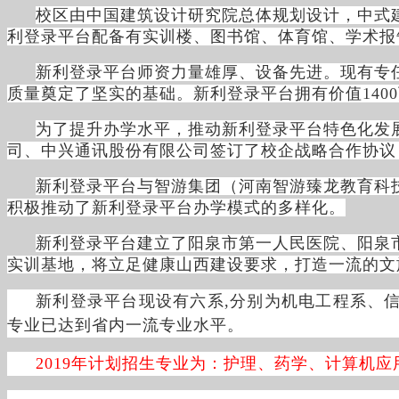
校区由中国建筑设计研究院总体规划设计，中式
利登录平台配备有实训楼、图书馆、体育馆、学术报
新利登录平台师资力量雄厚、设备先进。现有专任
质量奠定了坚实的基础。新利登录平台拥有价值140
为了提升办学水平，推动新利登录平台特色化发
司、中兴通讯股份有限公司签订了校企战略合作协议
新利登录平台与智游集团（河南智游臻龙教育科技
积极推动了新利登录平台办学模式的多样化。
新利登录平台建立了阳泉市第一人民医院、阳泉
实训基地，将立足健康山西建设要求，打造一流的文
新利登录平台现设有六系,分别为机电工程系、
专业已达到省内一流专业水平。
2019年计划招生专业为：护理、药学、计算机