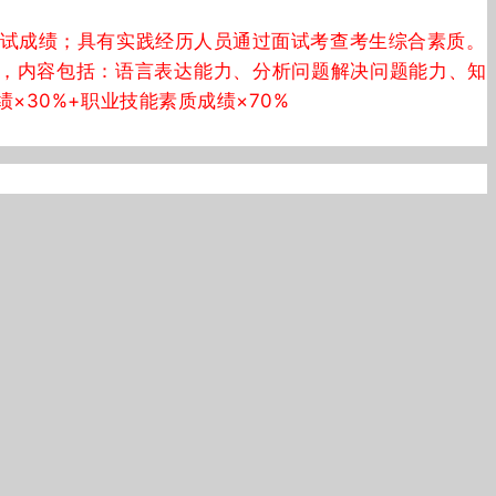
考试成绩；具有实践经历人员通过面试考查考生综合素质。
职业素质，内容包括：语言表达能力、分析问题解决问题能力、知
30%+职业技能素质成绩×70%