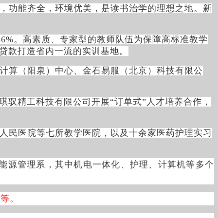
，功能齐全，环境优美，是读书治学的理想之地。新
36%。高素质、专家型的教师队伍为保障高标准教学
元贷款打造省内一流的实训基地。
计算（阳泉）中心、金石易服（北京）科技有限公
琪驭精工科技有限公司开展“订单式”人才培养合作，
人民医院等七所教学医院，以及十余家医药护理实习
、能源管理系，其中机电一体化、护理、计算机等多个
务等。