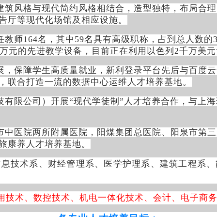
建筑风格与现代简约风格相结合，造型独特，布局合理
告厅等现代化场馆及相应设施。
教师164名，其中59名具有高级职称，占到总人数的
0万元的先进教学设备，目前正在利用以色列2千万美
展，保障学生高质量就业，新利登录平台先后与百度云
，联合打造一流的数据中心运维人才培养基地。
有限公司）开展“现代学徒制”人才培养合作，与上海
市中医院两所附属医院，阳煤集团总医院、阳泉市第三
旅康养人才培养基地。
信息技术系、财经管理系、医学护理系、建筑工程系
应用技术、数控技术、机电一体化技术、会计、电子商