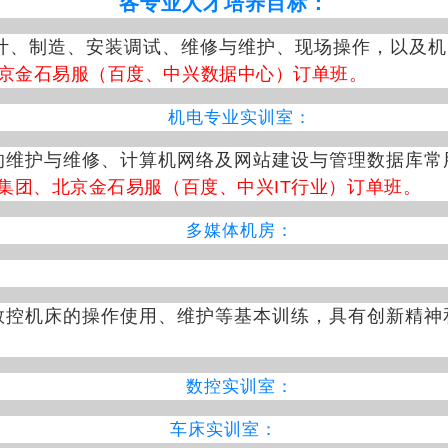
各专业人才培养目标：
计、制造、安装调试、维修与维护、现场操作，以及机
京金石易服（百度、中兴数据中心）订单班。
机电专业实训室：
的维护与维修、计算机网络及网站建设与管理数据库常
集团、北京金石易服（百度、中兴IT行业）订单班。
多媒体机房：
数控机床的操作使用、维护等基本训练，具有创新精神
数控实训室：
车床实训室：