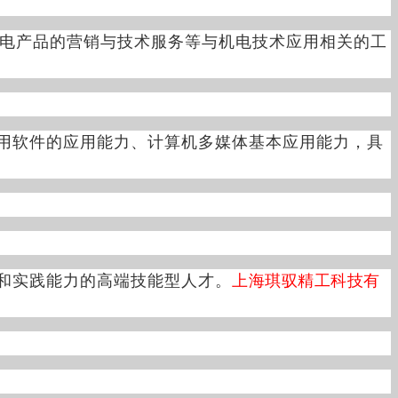
电产品的营销与技术服务等与机电技术应用相关的工
用软件的应用能力、计算机多媒体基本应用能力，具
和实践能力的高端技能型人才。
上海琪驭精工科技有