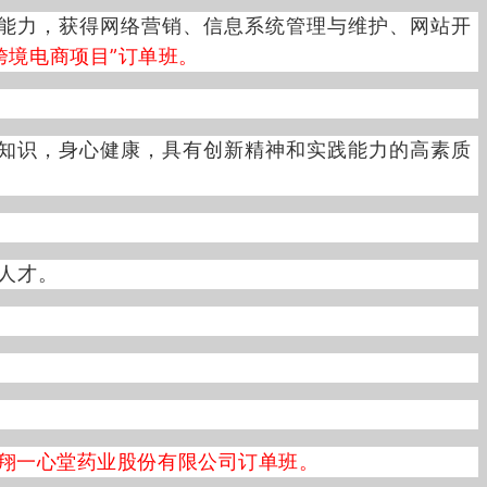
能力，获得网络营销、信息系统管理与维护、网站开
跨境电商项目”订单班。
知识，身心健康，具有创新精神和实践能力的高素质
人才。
翔一心堂药业股份有限公司订单班。