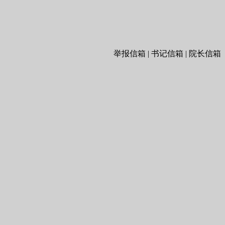
举报信箱 | 书记信箱 | 院长信箱