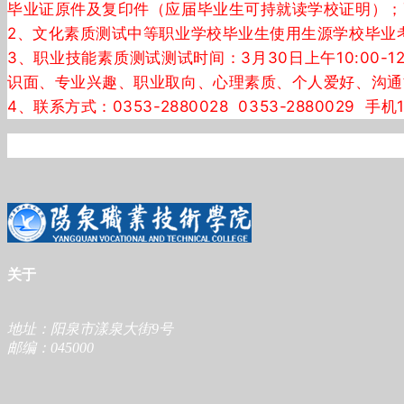
毕业证原件及复印件（应届毕业生可持就读学校证明）；
2、文化素质测试中等职业学校毕业生使用生源学校毕业
3、职业技能素质测试测试时间：3月30日上午10:00-
识面、专业兴趣、职业取向、心理素质、个人爱好、沟通能
4、联系方式
：0353-2880028 0353-2880029 手机1
关于
地址：阳泉市漾泉大街9号
邮编：045000