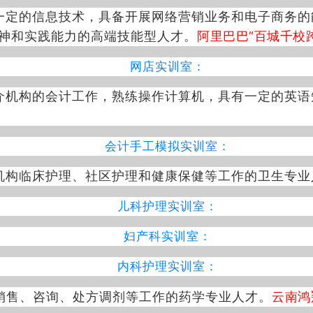
一定的信息技术，具备开展网络营销业务和电子商务的
阿里巴巴“百城千校
神和实践能力的高端技能型人才。
网店实训室：
介机构的会计工作，熟练操作计算机，具有一定的英语
会计手工模拟实训室：
机构临床护理、社区护理和健康保健等工作的卫生专业
儿科护理实训室：
妇产科实训室：
内科护理实训室：
云南鸿
销售、咨询、处方调剂等工作的药学专业人才。