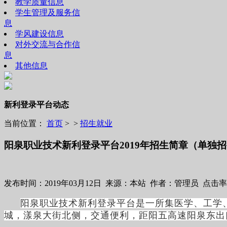
教学质量信息
学生管理及服务信
息
学风建设信息
对外交流与合作信
息
其他信息
新利登录平台动态
当前位置：
首页
> >
招生就业
阳泉职业技术新利登录平台2019年招生简章（单独
发布时间：2019年03月12日 来源：本站 作者：管理员 点击率
阳泉职业技术新利登录平台是一所集医学、工学
城，漾泉大街北侧，交通便利，距阳五高速阳泉东出