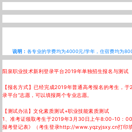
说明：
各专业的学费均为4000元/学年，住宿费均为80
阳泉职业技术新利登录平台2019年单独招生报名与测试
【报名方式】已经完成2019年普通高考报名的考生，于2019
录平台”志愿，可以填报两个专业志愿。
【测试办法】文化素质测试+职业技能素质测试
1、准考证领取考生于2019年3月30日上午8:00-
报考登记表》（考生登录http://www.yqzyjs