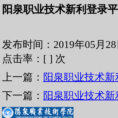
阳泉职业技术新利登录平
发布时间：2019年05月
点击率：[
] 次
上一篇：
阳泉职业技术新
下一篇：
阳泉职业技术新