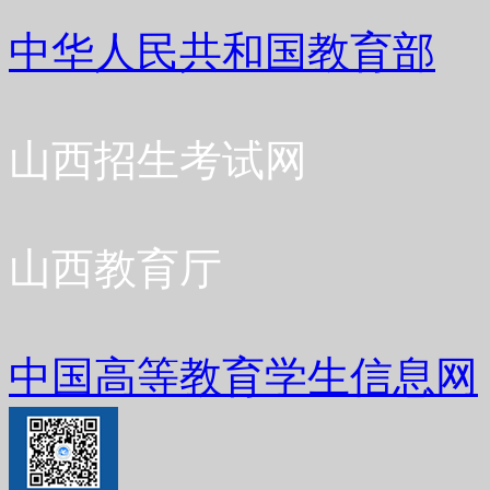
中华人民共和国教育部
山西招生考试网
山西教育厅
中国高等教育学生信息网