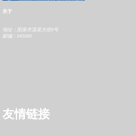
关于
地址：阳泉市漾泉大街9号
邮编：045000
友情链接