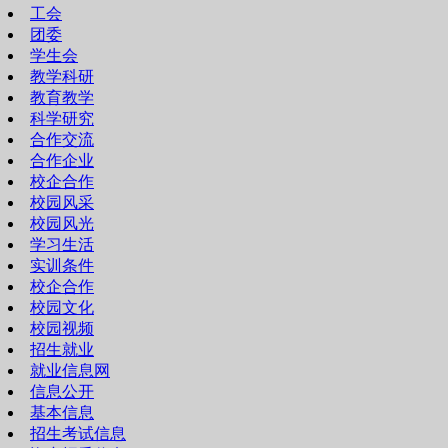
工会
团委
学生会
教学科研
教育教学
科学研究
合作交流
合作企业
校企合作
校园风采
校园风光
学习生活
实训条件
校企合作
校园文化
校园视频
招生就业
就业信息网
信息公开
基本信息
招生考试信息