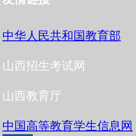
中华人民共和国教育部
山西招生考试网
山西教育厅
中国高等教育学生信息网