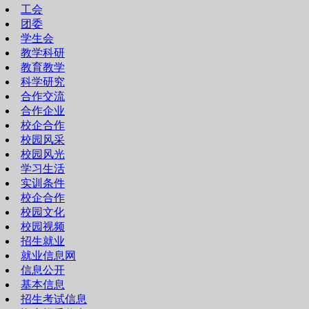
工会
团委
学生会
教学科研
教育教学
科学研究
合作交流
合作企业
校企合作
校园风采
校园风光
学习生活
实训条件
校企合作
校园文化
校园视频
招生就业
就业信息网
信息公开
基本信息
招生考试信息