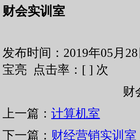
财会实训室
发布时间：2019年05月
宝亮 点击率：[
] 次
财
上一篇：
计算机室
下一篇：
财经营销实训室