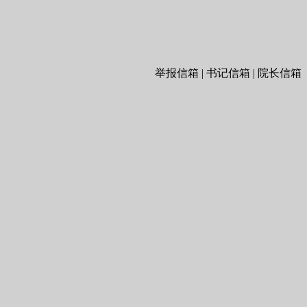
举报信箱 | 书记信箱 | 院长信箱