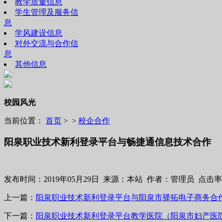
教学质量信息
学生管理及服务信
息
学风建设信息
对外交流与合作信
息
其他信息
校园风光
当前位置：
首页
> >
校企合作
阳泉职业技术新利登录平台与畅捷通信息技术合作
发布时间：2019年05月29日 来源：本站 作者：管理员 点击率
上一篇：
阳泉职业技术新利登录平台与阳泉市驿拓电子商务合
下一篇：
阳泉职业技术新利登录平台教学医院（阳泉市妇产医