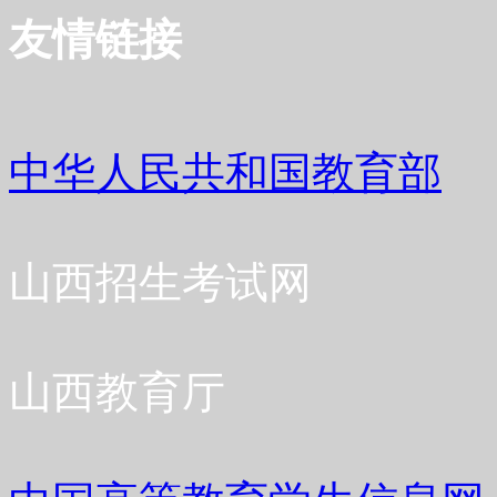
友情链接
中华人民共和国教育部
山西招生考试网
山西教育厅