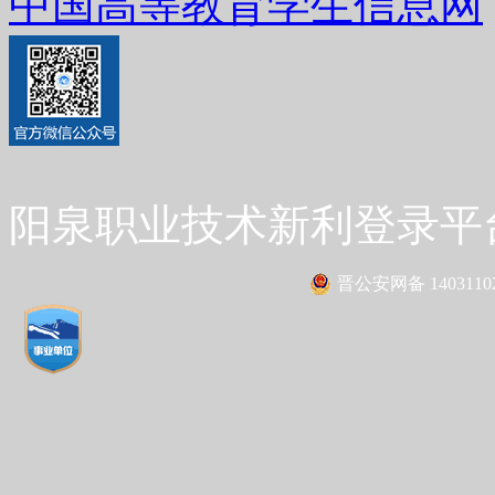
中国高等教育学生信息网
阳泉职业技术新利登录平台 Co
晋公安网备 14031102