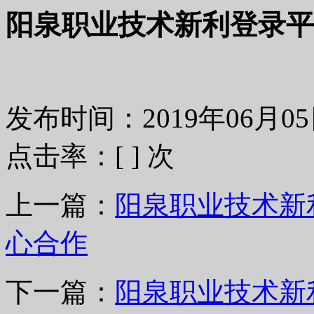
阳泉职业技术新利登录平
发布时间：2019年06月
点击率：[
] 次
上一篇：
阳泉职业技术新
心合作
下一篇：
阳泉职业技术新