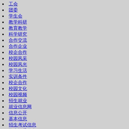
工会
团委
学生会
教学科研
教育教学
科学研究
合作交流
合作企业
校企合作
校园风采
校园风光
学习生活
实训条件
校企合作
校园文化
校园视频
招生就业
就业信息网
信息公开
基本信息
招生考试信息