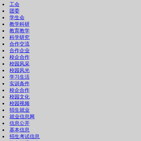
工会
团委
学生会
教学科研
教育教学
科学研究
合作交流
合作企业
校企合作
校园风采
校园风光
学习生活
实训条件
校企合作
校园文化
校园视频
招生就业
就业信息网
信息公开
基本信息
招生考试信息