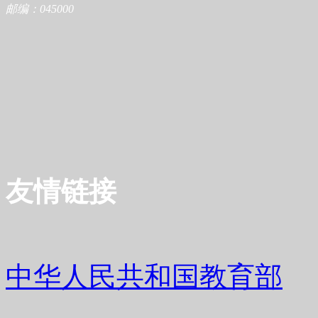
邮编：045000
友情链接
中华人民共和国教育部