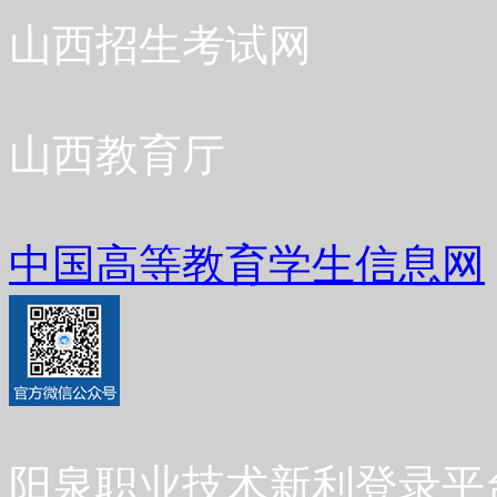
山西招生考试网
山西教育厅
中国高等教育学生信息网
阳泉职业技术新利登录平台 Co