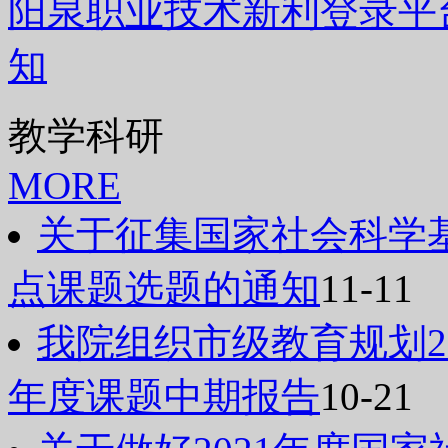
阳泉职业技术新利登录平台
知
教学科研
MORE
关于征集国家社会科学基
点课题选题的通知
11-11
我院组织市级教育规划20
年度课题中期报告
10-21