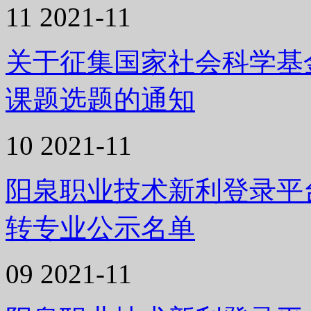
11
2021-11
关于征集国家社会科学基金
课题选题的通知
10
2021-11
阳泉职业技术新利登录平台
转专业公示名单
09
2021-11