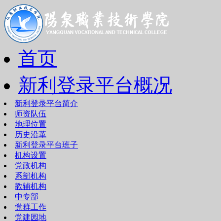
首页
新利登录平台概况
新利登录平台简介
师资队伍
地理位置
历史沿革
新利登录平台班子
机构设置
党政机构
系部机构
教辅机构
中专部
党群工作
党建园地