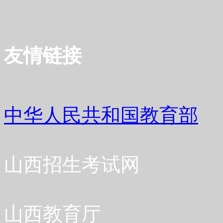
友情链接
中华人民共和国教育部
山西招生考试网
山西教育厅