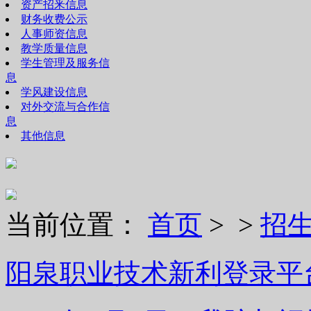
资产招釆信息
财务收费公示
人事师资信息
教学质量信息
学生管理及服务信
息
学风建设信息
对外交流与合作信
息
其他信息
当前位置：
首页
> >
招
阳泉职业技术新利登录平台